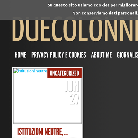
Su questo sito usiamo cookies per migliorare 
Non conserviamo dati personali. 