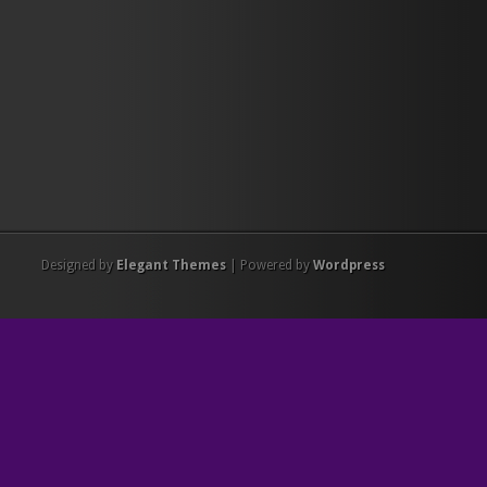
Designed by
Elegant Themes
| Powered by
Wordpress