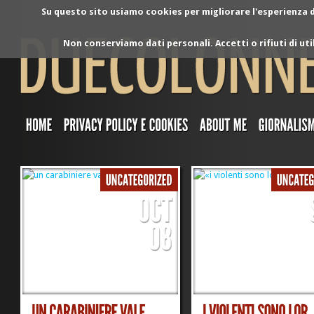
Su questo sito usiamo cookies per migliorare l'esperienza di
Non conserviamo dati personali. Accetti o rifiuti di ut