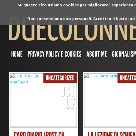
Su questo sito usiamo cookies per migliorare l'esperienza di
Non conserviamo dati personali. Accetti o rifiuti di ut