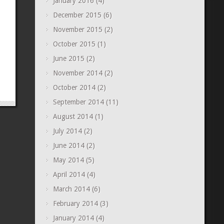
January 2016
(4)
December 2015
(6)
November 2015
(2)
October 2015
(1)
June 2015
(2)
November 2014
(2)
October 2014
(2)
September 2014
(11)
August 2014
(1)
July 2014
(2)
June 2014
(2)
May 2014
(5)
April 2014
(4)
March 2014
(6)
February 2014
(3)
January 2014
(4)