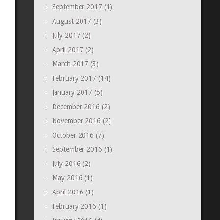
September 2017
(1)
August 2017
(3)
July 2017
(2)
April 2017
(2)
March 2017
(3)
February 2017
(14)
January 2017
(5)
December 2016
(2)
November 2016
(2)
October 2016
(7)
September 2016
(1)
July 2016
(2)
May 2016
(1)
April 2016
(1)
February 2016
(1)