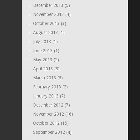
December 2013
(5)
November 2013
(4)
October 2013
(3)
August 2013
(1)
July 2013
(1)
June 2013
(1)
May 2013
(2)
April 2013
(8)
March 2013
(6)
February 2013
(2)
January 2013
(7)
December 2012
(7)
November 2012
(16)
October 2012
(15)
September 2012
(4)