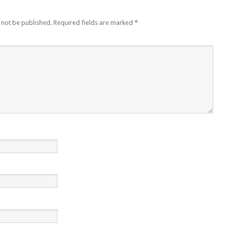
 not be published.
Required fields are marked
*