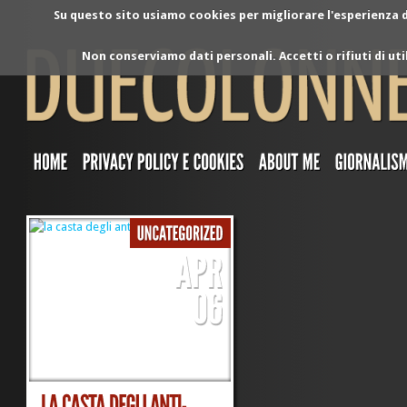
Su questo sito usiamo cookies per migliorare l'esperienza di
Non conserviamo dati personali. Accetti o rifiuti di ut