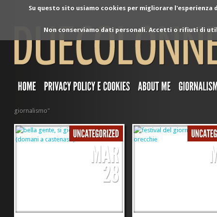
Su questo sito usiamo cookies per migliorare l'esperienza di
Non conserviamo dati personali. Accetti o rifiuti di ut
giornalismo"