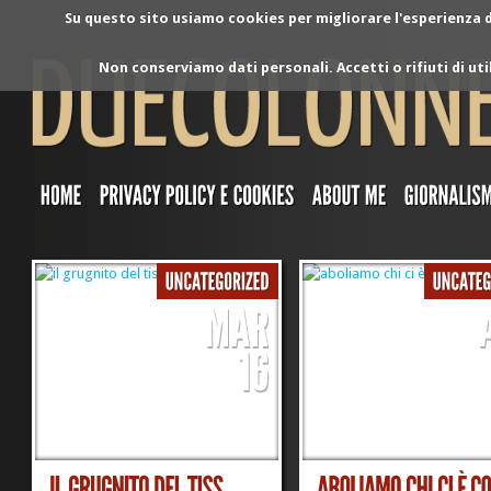
Su questo sito usiamo cookies per migliorare l'esperienza di
Non conserviamo dati personali. Accetti o rifiuti di ut