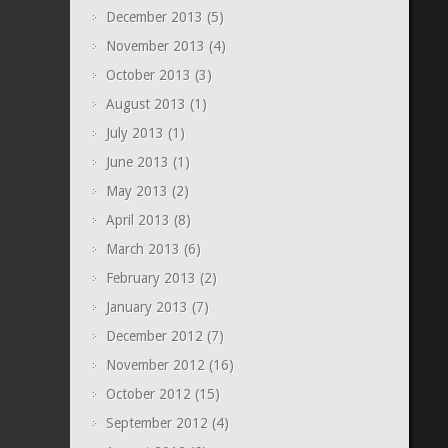
December 2013
(5)
November 2013
(4)
October 2013
(3)
August 2013
(1)
July 2013
(1)
June 2013
(1)
May 2013
(2)
April 2013
(8)
March 2013
(6)
February 2013
(2)
January 2013
(7)
December 2012
(7)
November 2012
(16)
October 2012
(15)
September 2012
(4)