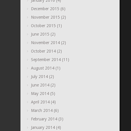
January 2016
(4)
December 2015
(6)
November 2015
(2)
October 2015
(1)
June 2015
(2)
November 2014
(2)
October 2014
(2)
September 2014
(11)
August 2014
(1)
July 2014
(2)
June 2014
(2)
May 2014
(5)
April 2014
(4)
March 2014
(6)
February 2014
(3)
January 2014
(4)