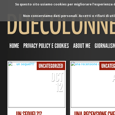
Su questo sito usiamo cookies per migliorare l'esperienza di
Non conserviamo dati personali. Accetti o rifiuti di ut