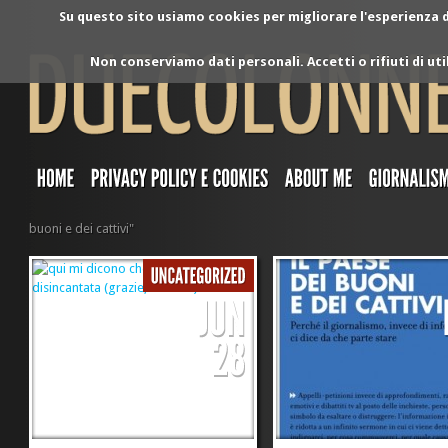
Su questo sito usiamo cookies per migliorare l'esperienza di
Non conserviamo dati personali. Accetti o rifiuti di ut
buoni e dei cattivi"