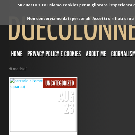
Su questo sito usiamo cookies per migliorare l'esperienza di
Non conserviamo dati personali. Accetti o rifiuti di ut
di madrid"