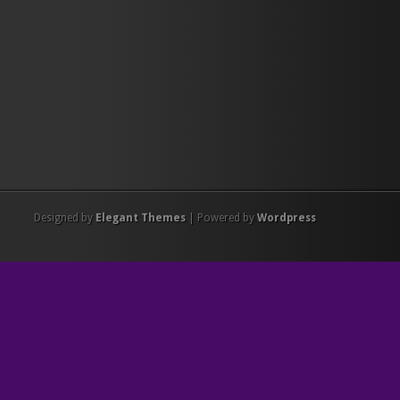
Designed by
Elegant Themes
| Powered by
Wordpress