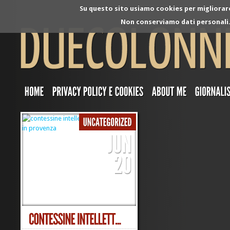
Su questo sito usiamo cookies per migliorare 
Non conserviamo dati personali. 