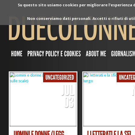
Su questo sito usiamo cookies per migliorare l'esperienza di
Non conserviamo dati personali. Accetti o rifiuti di ut