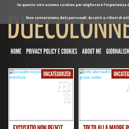
Su questo sito usiamo cookies per migliorare l'esperienza di
Non conserviamo dati personali. Accetti o rifiuti di ut