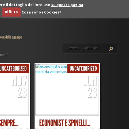
re il dettaglio del loro uso
su questa pagina
.
Rifiuta
Cosa sono i Cookies?
ione"