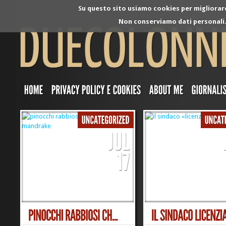
Su questo sito usiamo cookies per migliorare 
Non conserviamo dati personali. 