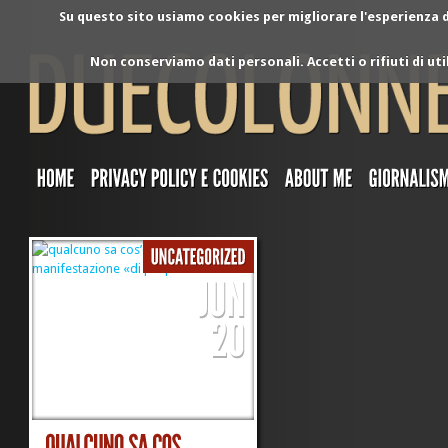
Su questo sito usiamo cookies per migliorare l'esperienza di
Non conserviamo dati personali. Accetti o rifiuti di ut