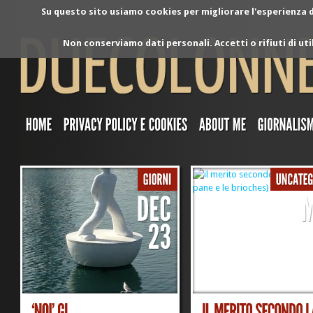
Su questo sito usiamo cookies per migliorare l'esperienza di
Non conserviamo dati personali. Accetti o rifiuti di ut