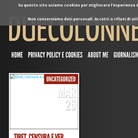
Su questo sito usiamo cookies per migliorare l'esperienza di
Non conserviamo dati personali. Accetti o rifiuti di ut