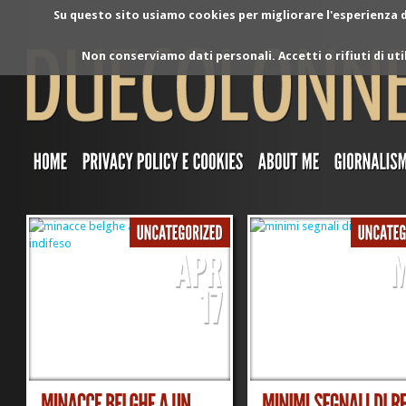
Su questo sito usiamo cookies per migliorare l'esperienza di
Non conserviamo dati personali. Accetti o rifiuti di ut