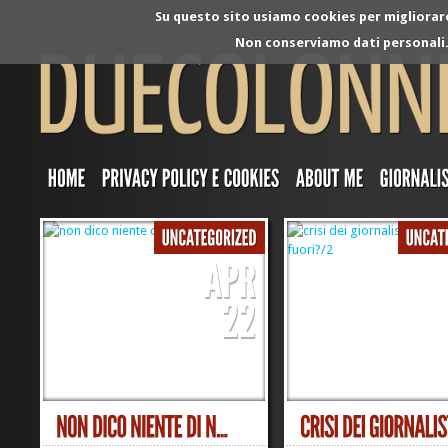
Su questo sito usiamo cookies per migliorare 
Non conserviamo dati personali. 