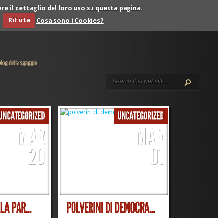
re il dettaglio del loro uso
su questa pagina
.
Rifiuta
Cosa sono i Cookies?