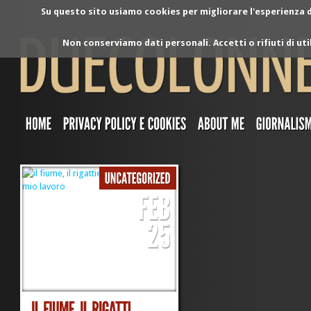
Su questo sito usiamo cookies per migliorare l'esperienza di
Non conserviamo dati personali. Accetti o rifiuti di ut