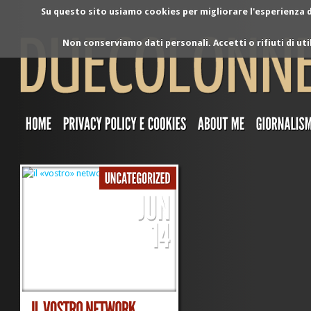
Su questo sito usiamo cookies per migliorare l'esperienza di
Non conserviamo dati personali. Accetti o rifiuti di ut