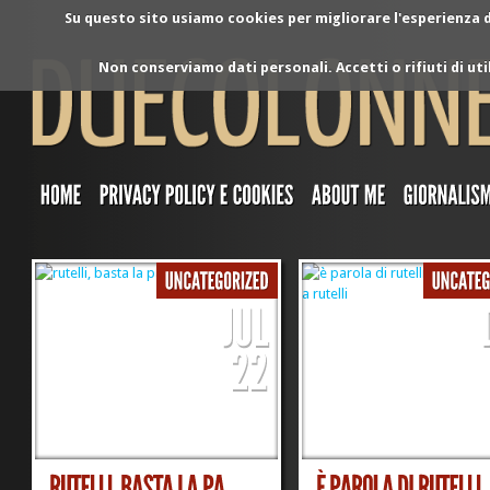
Su questo sito usiamo cookies per migliorare l'esperienza di
Non conserviamo dati personali. Accetti o rifiuti di ut