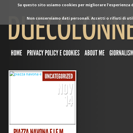
Su questo sito usiamo cookies per migliorare l'esperienza di
Non conserviamo dati personali. Accetti o rifiuti di ut