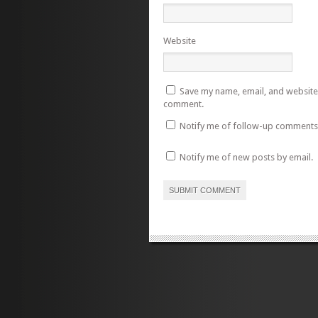
Website
Save my name, email, and website i
comment.
Notify me of follow-up comments 
Notify me of new posts by email.