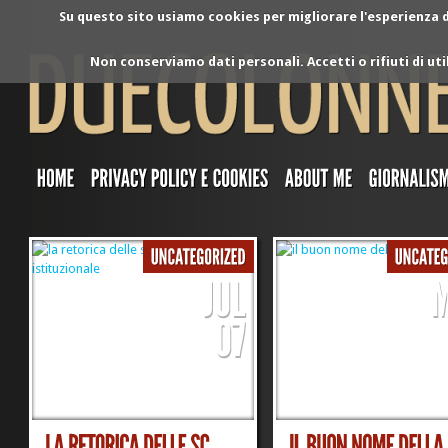
Su questo sito usiamo cookies per migliorare l'esperienza di
Non conserviamo dati personali. Accetti o rifiuti di ut