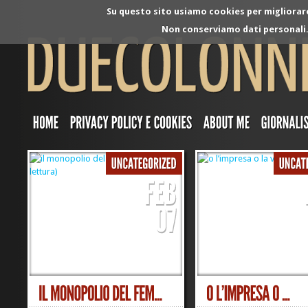
Su questo sito usiamo cookies per migliorare 
Non conserviamo dati personali. 