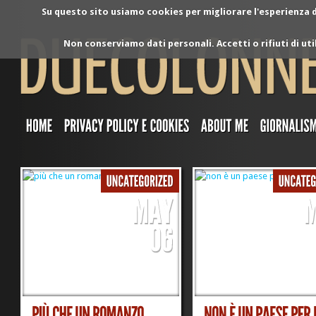
Su questo sito usiamo cookies per migliorare l'esperienza di
Non conserviamo dati personali. Accetti o rifiuti di ut