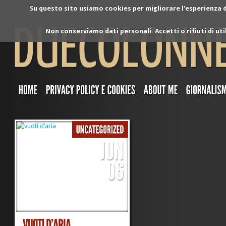
Su questo sito usiamo cookies per migliorare l'esperienza di
Non conserviamo dati personali. Accetti o rifiuti di ut