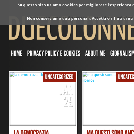
Su questo sito usiamo cookies per migliorare l'esperienza di
Non conserviamo dati personali. Accetti o rifiuti di ut