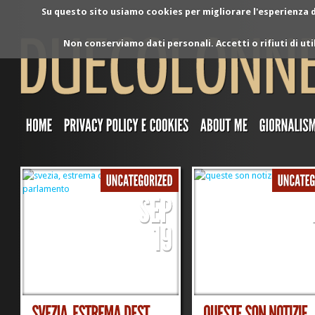
Su questo sito usiamo cookies per migliorare l'esperienza di
Non conserviamo dati personali. Accetti o rifiuti di ut