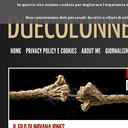
Su questo sito usiamo cookies per migliorare l'esperienza di
Non conserviamo dati personali. Accetti o rifiuti di ut