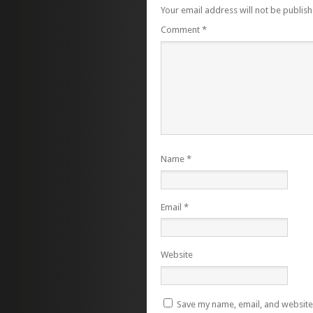
Your email address will not be publish
Comment
*
Name
*
Email
*
Website
Save my name, email, and website i