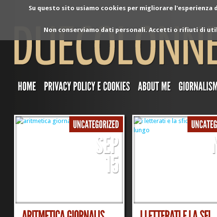
Su questo sito usiamo cookies per migliorare l'esperienza di
Non conserviamo dati personali. Accetti o rifiuti di ut