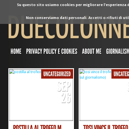
Su questo sito usiamo cookies per migliorare l'esperienza di
Non conserviamo dati personali. Accetti o rifiuti di ut