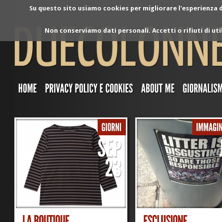
Su questo sito usiamo cookies per migliorare l'esperienza di
Non conserviamo dati personali. Accetti o rifiuti di ut