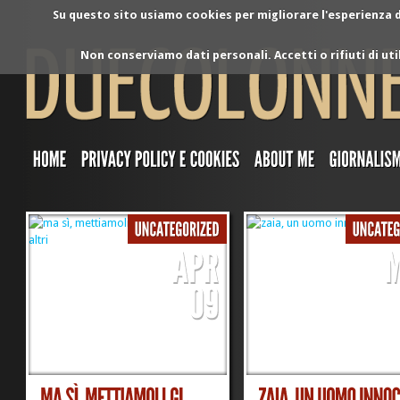
Su questo sito usiamo cookies per migliorare l'esperienza di
Non conserviamo dati personali. Accetti o rifiuti di ut