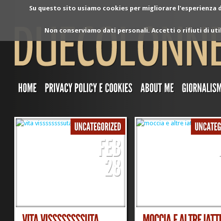
Su questo sito usiamo cookies per migliorare l'esperienza di
Non conserviamo dati personali. Accetti o rifiuti di ut