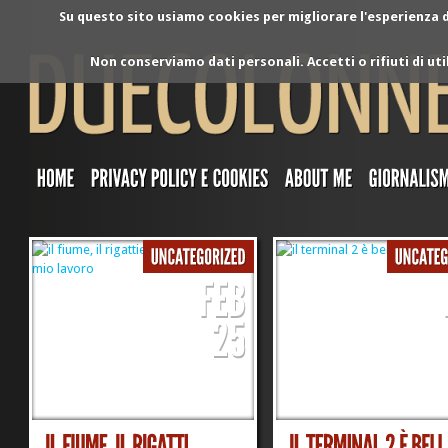
Su questo sito usiamo cookies per migliorare l'esperienza di
Non conserviamo dati personali. Accetti o rifiuti di ut