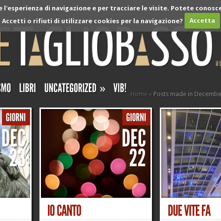
l'esperienza di navigazione e per tracciare le visite. Potete conosce
Accetti o rifiuti di utilizzare cookies per la navigazione?
Accetta
»
Home
»
Posts made in Decembe