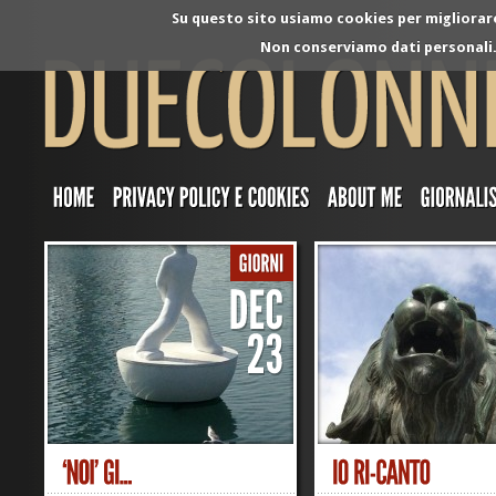
Su questo sito usiamo cookies per migliorare 
Non conserviamo dati personali. 