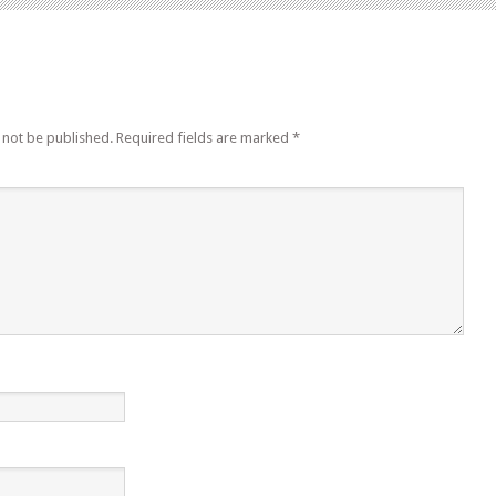
 not be published.
Required fields are marked
*