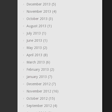
December 2013
(5)
November 2013
(4)
October 2013
(3)
August 2013
(1)
July 2013
(1)
June 2013
(1)
May 2013
(2)
April 2013
(8)
March 2013
(6)
February 2013
(2)
January 2013
(7)
December 2012
(7)
November 2012
(16)
October 2012
(15)
September 2012
(4)