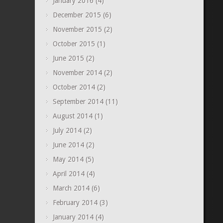
January 2016
(4)
December 2015
(6)
November 2015
(2)
October 2015
(1)
June 2015
(2)
November 2014
(2)
October 2014
(2)
September 2014
(11)
August 2014
(1)
July 2014
(2)
June 2014
(2)
May 2014
(5)
April 2014
(4)
March 2014
(6)
February 2014
(3)
January 2014
(4)