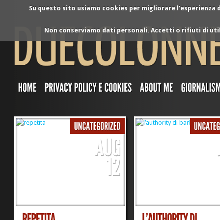
Su questo sito usiamo cookies per migliorare l'esperienza di
Non conserviamo dati personali. Accetti o rifiuti di ut