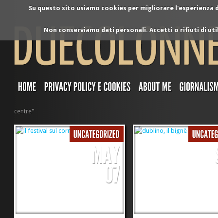
Su questo sito usiamo cookies per migliorare l'esperienza di
Non conserviamo dati personali. Accetti o rifiuti di ut
centre"