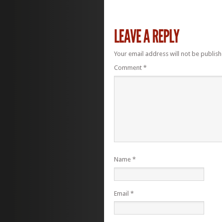
Your email address will not be publish
Comment
*
Name
*
Email
*