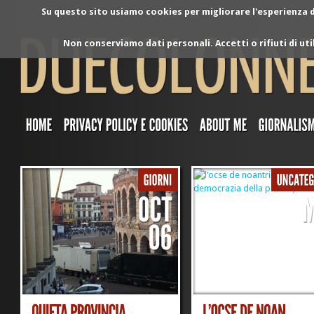
Su questo sito usiamo cookies per migliorare l'esperienza di
Non conserviamo dati personali. Accetti o rifiuti di ut