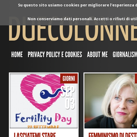
Su questo sito usiamo cookies per migliorare l'esperienza di
Non conserviamo dati personali. Accetti o rifiuti di ut