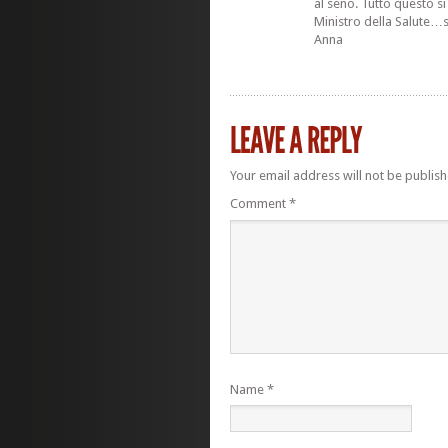
al seno. Tutto questo 
Ministro della Salute…
Anna
Your email address will not be publish
Comment
*
Name
*