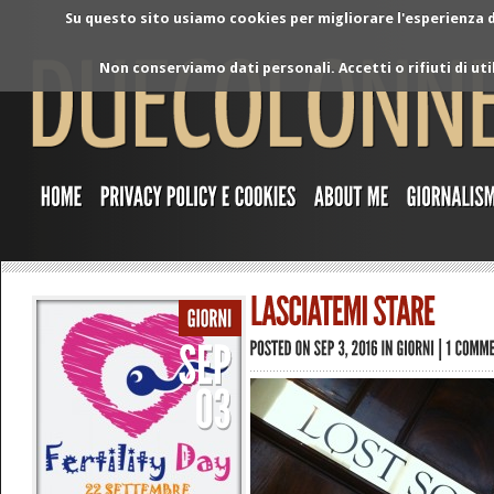
Su questo sito usiamo cookies per migliorare l'esperienza di
Non conserviamo dati personali. Accetti o rifiuti di ut