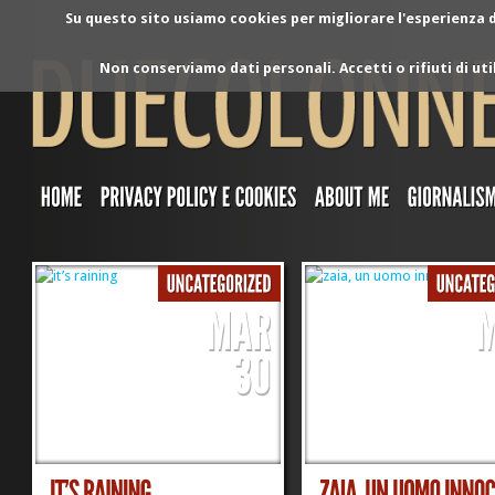
Su questo sito usiamo cookies per migliorare l'esperienza di
Non conserviamo dati personali. Accetti o rifiuti di ut