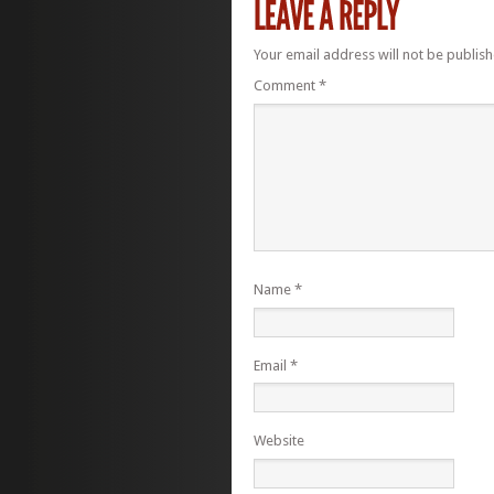
Your email address will not be publish
Comment
*
Name
*
Email
*
Website