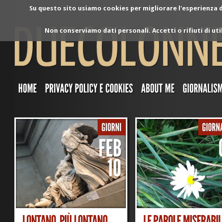
Su questo sito usiamo cookies per migliorare l'esperienza di
Non conserviamo dati personali. Accetti o rifiuti di ut